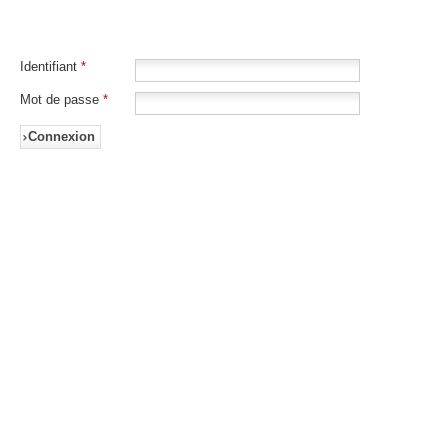
Identifiant
*
Mot de passe
*
Connexion