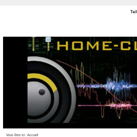
Tai
Vous êtes ici :
Accueil